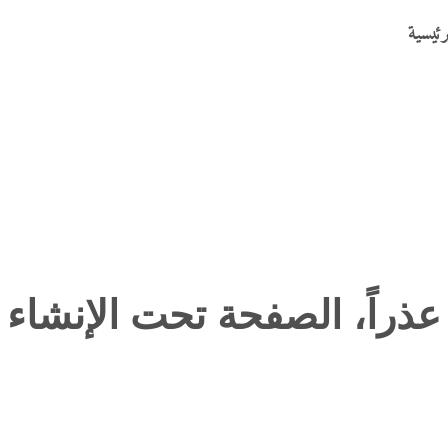
رئيسية
عذراً، الصفحة تحت الإنشاء